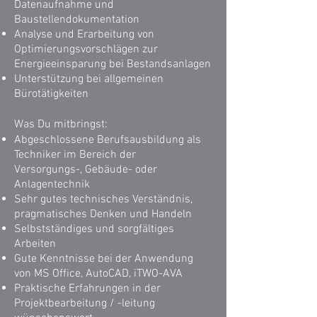
Datenaufnahme und
Baustellendokumentation
Analyse und Erarbeitung von
Optimierungsvorschlägen zur
Energieeinsparung bei Bestandsanlagen
Unterstützung bei allgemeinen
Bürotätigkeiten
Was Du mitbringst:
Abgeschlossene Berufsausbildung als
Techniker im Bereich der
Versorgungs-, Gebäude- oder
Anlagentechnik
Sehr gutes technisches Verständnis,
pragmatisches Denken und Handeln
Selbstständiges und sorgfältiges
Arbeiten
Gute Kenntnisse bei der Anwendung
von MS Office, AutoCAD, iTWO-AVA
Praktische Erfahrungen in der
Projektbearbeitung / -leitung